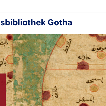
sbibliothek Gotha