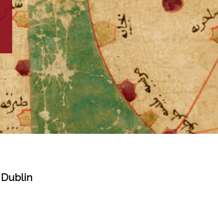
 Dublin