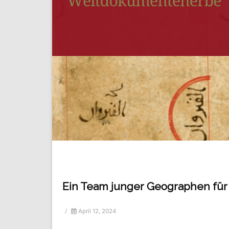
Ein Team junger Geographen für
/
April 12, 2024