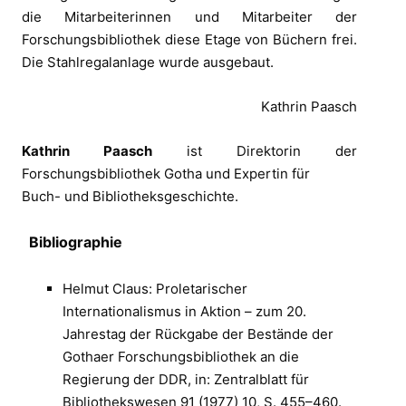
die Mitarbeiterinnen und Mitarbeiter der
Forschungsbibliothek diese Etage von Büchern frei.
Die Stahlregalanlage wurde ausgebaut.
Kathrin Paasch
Kathrin Paasch
ist Direktorin der
Forschungsbibliothek Gotha und Expertin für
Buch- und Bibliotheksgeschichte.
Bibliographie
Helmut Claus: Proletarischer
Internationalismus in Aktion – zum 20.
Jahrestag der Rückgabe der Bestände der
Gothaer Forschungsbibliothek an die
Regierung der DDR, in: Zentralblatt für
Bibliothekswesen 91 (1977) 10, S. 455–460.