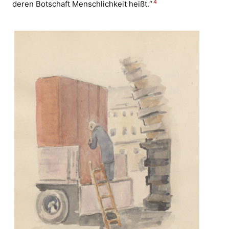
4
deren Botschaft Menschlichkeit heißt.“