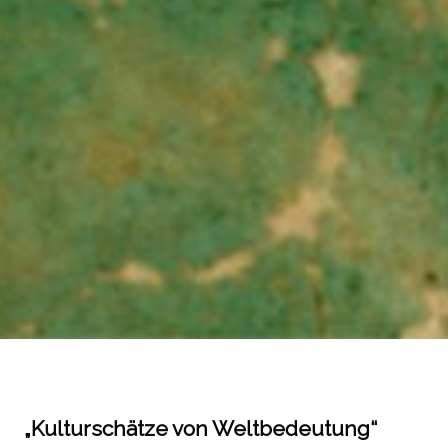
„Kulturschätze von Weltbedeutung“