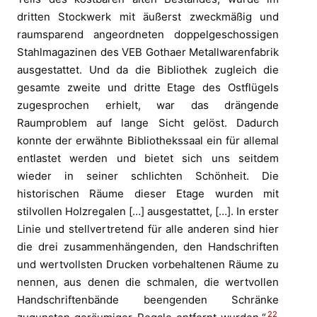
dritten Stockwerk mit äußerst zweckmäßig und
raumsparend angeordneten doppelgeschossigen
Stahlmagazinen des VEB Gothaer Metallwarenfabrik
ausgestattet. Und da die Bibliothek zugleich die
gesamte zweite und dritte Etage des Ostflügels
zugesprochen erhielt, war das drängende
Raumproblem auf lange Sicht gelöst. Dadurch
konnte der erwähnte Bibliothekssaal ein für allemal
entlastet werden und bietet sich uns seitdem
wieder in seiner schlichten Schönheit. Die
historischen Räume dieser Etage wurden mit
stilvollen Holzregalen […] ausgestattet, […]. In erster
Linie und stellvertretend für alle anderen sind hier
die drei zusammenhängenden, den Handschriften
und wertvollsten Drucken vorbehaltenen Räume zu
nennen, aus denen die schmalen, die wertvollen
Handschriftenbände beengenden Schränke
22