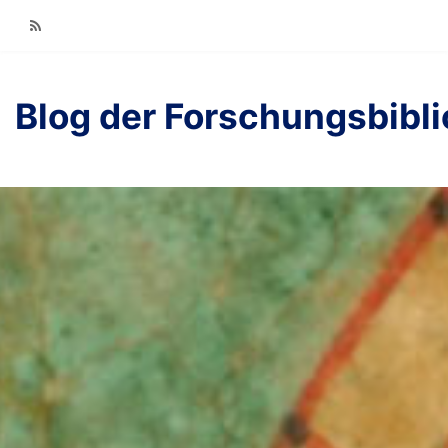
RSS
Blog der Forschungsbibl