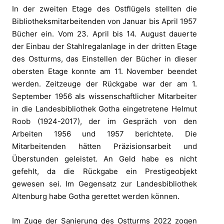
In der zweiten Etage des Ostflügels stellten die
Bibliotheksmitarbeitenden von Januar bis April 1957
Bücher ein. Vom 23. April bis 14. August dauerte
der Einbau der Stahlregalanlage in der dritten Etage
des Ostturms, das Einstellen der Bücher in dieser
obersten Etage konnte am 11. November beendet
werden. Zeitzeuge der Rückgabe war der am 1.
September 1956 als wissenschaftlicher Mitarbeiter
in die Landesbibliothek Gotha eingetretene Helmut
Roob (1924-2017), der im Gespräch von den
Arbeiten 1956 und 1957 berichtete. Die
Mitarbeitenden hätten Präzisionsarbeit und
Überstunden geleistet. An Geld habe es nicht
gefehlt, da die Rückgabe ein Prestigeobjekt
gewesen sei. Im Gegensatz zur Landesbibliothek
Altenburg habe Gotha gerettet werden können.
Im Zuge der Sanierung des Ostturms 2022 zogen