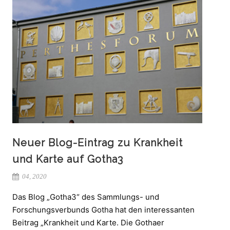
Neuer Blog-Eintrag zu Krankheit
und Karte auf Gotha3
04, 2020
Das Blog „Gotha3“ des Sammlungs- und
Forschungsverbunds Gotha hat den interessanten
Beitrag „Krankheit und Karte. Die Gothaer