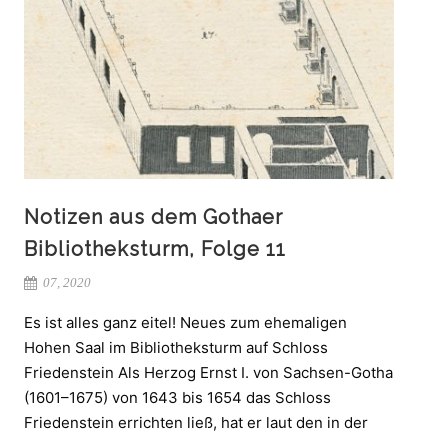
Notizen aus dem Gothaer
Bibliotheksturm, Folge 11
07, 2020
Es ist alles ganz eitel! Neues zum ehemaligen
Hohen Saal im Bibliotheksturm auf Schloss
Friedenstein Als Herzog Ernst I. von Sachsen-Gotha
(1601–1675) von 1643 bis 1654 das Schloss
Friedenstein errichten ließ, hat er laut den in der