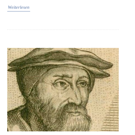
Weiterlesen