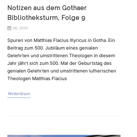
Notizen aus dem Gothaer
Bibliotheksturm, Folge 9
06, 2020
Spuren von Matthias Flacius Illyricus in Gotha. Ein
Beitrag zum 500. Jubiläum eines genialen
Gelehrten und umstrittenen Theologen In diesem
Jahr jährt sich zum 500. Mal der Geburtstag des
genialen Gelehrten und umstrittenen lutherischen
Theologen Matthias Flacius
Weiterlesen