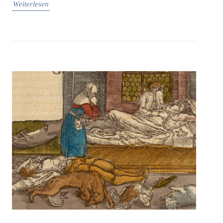
Weiterlesen