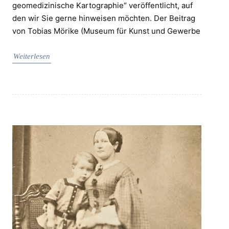
geomedizinische Kartographie“ veröffentlicht, auf
den wir Sie gerne hinweisen möchten. Der Beitrag
von Tobias Mörike (Museum für Kunst und Gewerbe
Weiterlesen