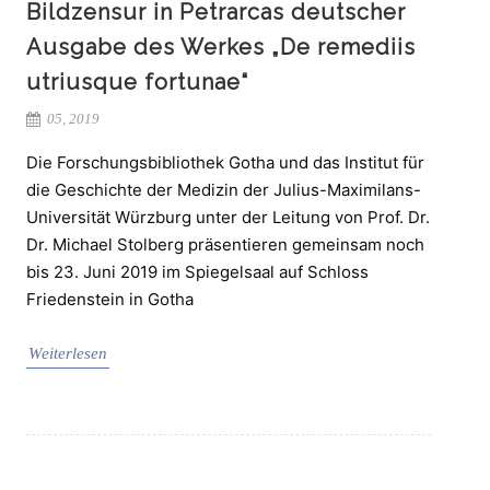
Bildzensur in Petrarcas deutscher
Ausgabe des Werkes „De remediis
utriusque fortunae“
05, 2019
Die Forschungsbibliothek Gotha und das Institut für
die Geschichte der Medizin der Julius-Maximilans-
Universität Würzburg unter der Leitung von Prof. Dr.
Dr. Michael Stolberg präsentieren gemeinsam noch
bis 23. Juni 2019 im Spiegelsaal auf Schloss
Friedenstein in Gotha
Weiterlesen