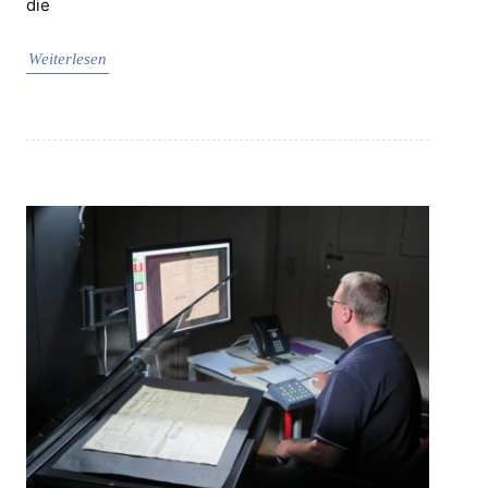
die
Weiterlesen