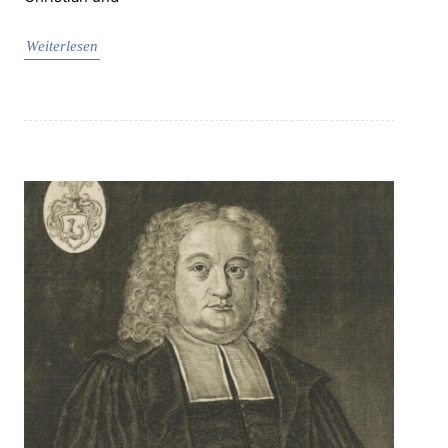
Weiterlesen