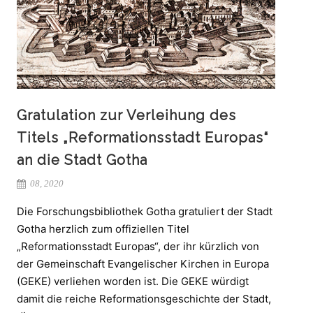
Gratulation zur Verleihung des
Titels „Reformationsstadt Europas“
an die Stadt Gotha
08, 2020
Die Forschungsbibliothek Gotha gratuliert der Stadt
Gotha herzlich zum offiziellen Titel
„Reformationsstadt Europas“, der ihr kürzlich von
der Gemeinschaft Evangelischer Kirchen in Europa
(GEKE) verliehen worden ist. Die GEKE würdigt
damit die reiche Reformationsgeschichte der Stadt,