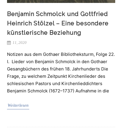
Benjamin Schmolck und Gottfried
Heinrich Stölzel – Eine besondere
künstlerische Beziehung
11, 2020
Notizen aus dem Gothaer Bibliotheksturm, Folge 22.
I. Lieder von Benjamin Schmolck in den Gothaer
Gesangbüchern des frühen 18. Jahrhunderts Die
Frage, zu welchem Zeitpunkt Kirchenlieder des
schlesischen Pastors und Kirchenlieddichters
Benjamin Schmolck (1672–1737) Aufnahme in die
Weiterlesen