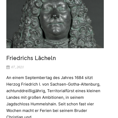
Friedrichs Lächeln
07, 2021
An einem Septembertag des Jahres 1684 sitzt
Herzog Friedrich I. von Sachsen-Gotha-Altenburg,
achtunddreißigjährig, Territorialfürst eines kleinen
Landes mit großen Ambitionen, in seinem
Jagdschloss Hummelshain. Seit schon fast vier
Wochen macht er Ferien bei seinem Bruder
Christian und