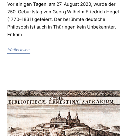
Vor einigen Tagen, am 27. August 2020, wurde der
250. Geburtstag von Georg Wilhelm Friedrich Hegel
(1770–1831) gefeiert. Der berühmte deutsche
Philosoph ist auch in Thüringen kein Unbekannter.
Er kam
Weiterlesen