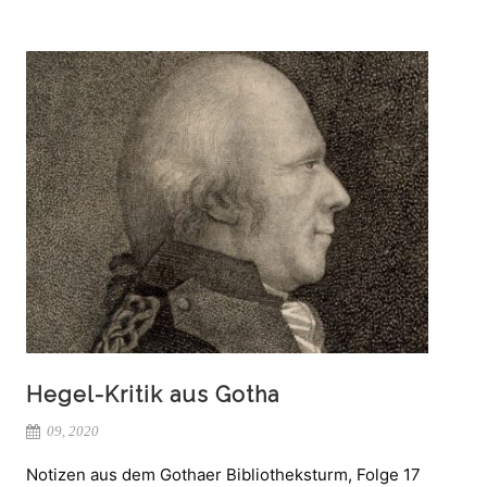
Hegel-Kritik aus Gotha
09, 2020
Notizen aus dem Gothaer Bibliotheksturm, Folge 17