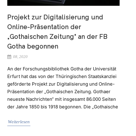
Projekt zur Digitalisierung und
Online-Präsentation der
„Gothaischen Zeitung“ an der FB
Gotha begonnen
08, 2020
An der Forschungsbibliothek Gotha der Universität
Erfurt hat das von der Thüringischen Staatskanzlei
geförderte Projekt zur Digitalisierung und Online-
Präsentation der „Gothaischen Zeitung. Gothaer
neueste Nachrichten“ mit insgesamt 86.000 Seiten
der Jahre 1850 bis 1918 begonnen. Die „Gothaische
Weiterlesen