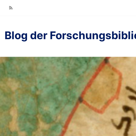
RSS
Blog der Forschungsbibl