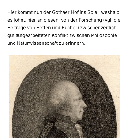
Hier kommt nun der Gothaer Hof ins Spiel, weshalb
es lohnt, hier an diesen, von der Forschung (vgl. die
Beiträge von Betten und Bucher) zwischenzeitlich
gut aufgearbeiteten Konflikt zwischen Philosophie
und Naturwissenschaft zu erinnern.