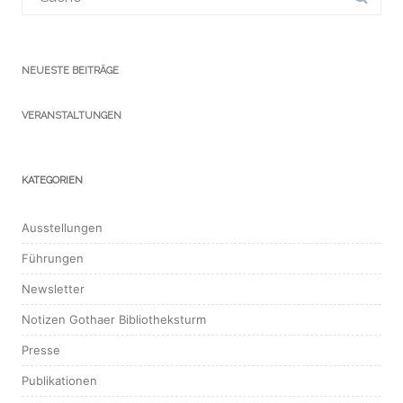
NEUESTE BEITRÄGE
VERANSTALTUNGEN
KATEGORIEN
Ausstellungen
Führungen
Newsletter
Notizen Gothaer Bibliotheksturm
Presse
Publikationen