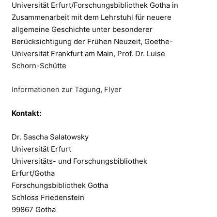
Universität Erfurt/Forschungsbibliothek Gotha in
Zusammenarbeit mit dem Lehrstuhl für neuere
allgemeine Geschichte unter besonderer
Berücksichtigung der Frühen Neuzeit, Goethe-
Universität Frankfurt am Main, Prof. Dr. Luise
Schorn-Schütte
Informationen zur Tagung
,
Flyer
Kontakt:
Dr. Sascha Salatowsky
Universität Erfurt
Universitäts- und Forschungsbibliothek
Erfurt/Gotha
Forschungsbibliothek Gotha
Schloss Friedenstein
99867 Gotha