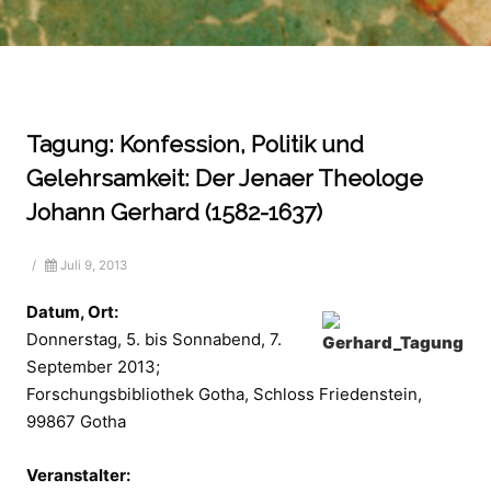
Tagung: Konfession, Politik und
Gelehrsamkeit: Der Jenaer Theologe
Johann Gerhard (1582-1637)
/
Juli 9, 2013
Datum, Ort:
Donnerstag, 5. bis Sonnabend, 7.
September 2013;
Forschungsbibliothek Gotha, Schloss Friedenstein,
99867 Gotha
Veranstalter: