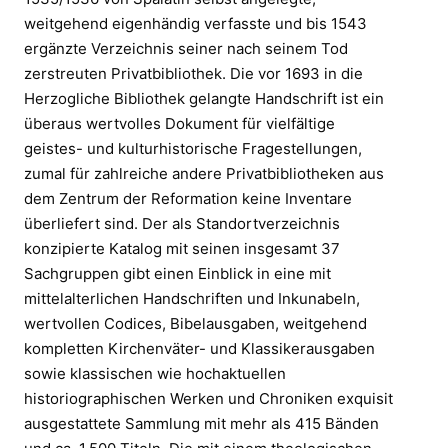
weitgehend eigenhändig verfasste und bis 1543
ergänzte Verzeichnis seiner nach seinem Tod
zerstreuten Privatbibliothek. Die vor 1693 in die
Herzogliche Bibliothek gelangte Handschrift ist ein
überaus wertvolles Dokument für vielfältige
geistes- und kulturhistorische Fragestellungen,
zumal für zahlreiche andere Privatbibliotheken aus
dem Zentrum der Reformation keine Inventare
überliefert sind. Der als Standortverzeichnis
konzipierte Katalog mit seinen insgesamt 37
Sachgruppen gibt einen Einblick in eine mit
mittelalterlichen Handschriften und Inkunabeln,
wertvollen Codices, Bibelausgaben, weitgehend
kompletten Kirchenväter- und Klassikerausgaben
sowie klassischen wie hochaktuellen
historiographischen Werken und Chroniken exquisit
ausgestattete Sammlung mit mehr als 415 Bänden