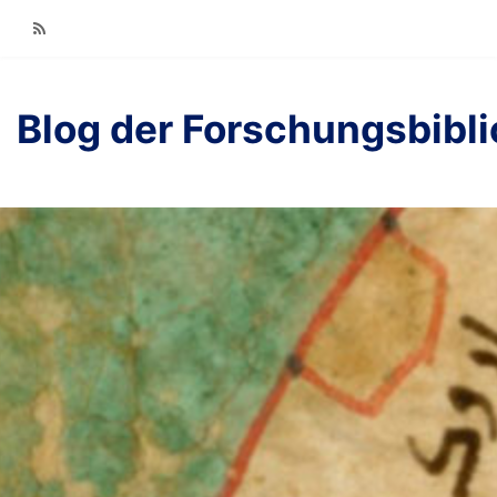
RSS
Blog der Forschungsbibl