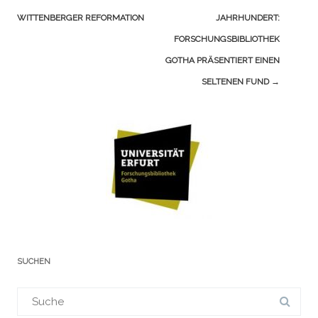
WITTENBERGER REFORMATION
JAHRHUNDERT:
FORSCHUNGSBIBLIOTHEK
GOTHA PRÄSENTIERT EINEN
SELTENEN FUND
→
SUCHEN
Suchergebnis
für: