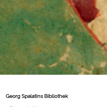
Georg Spalatins Bibliothek