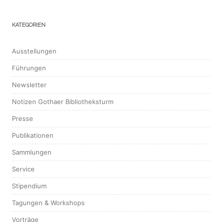
KATEGORIEN
Ausstellungen
Führungen
Newsletter
Notizen Gothaer Bibliotheksturm
Presse
Publikationen
Sammlungen
Service
Stipendium
Tagungen & Workshops
Vorträge