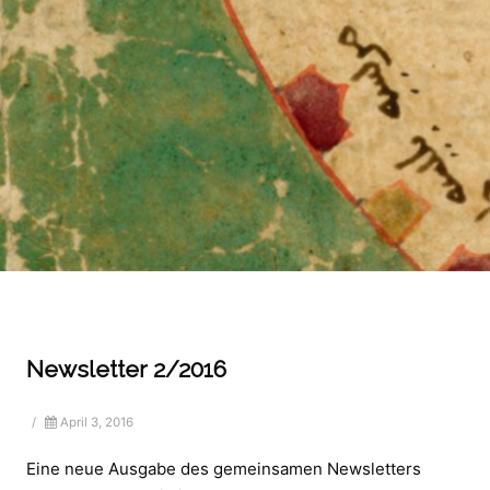
Newsletter 2/2016
/
April 3, 2016
Eine neue Ausgabe des gemeinsamen Newsletters