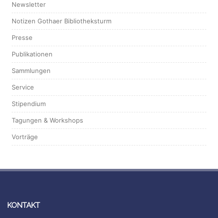
Newsletter
Notizen Gothaer Bibliotheksturm
Presse
Publikationen
Sammlungen
Service
Stipendium
Tagungen & Workshops
Vorträge
KONTAKT