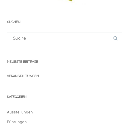
SUCHEN
Suchergebnis
für:
NEUESTE BEITRÄGE
VERANSTALTUNGEN
KATEGORIEN
Ausstellungen
Führungen