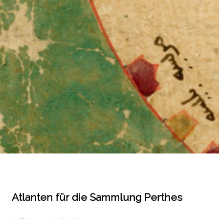
Atlanten für die Sammlung Perthes