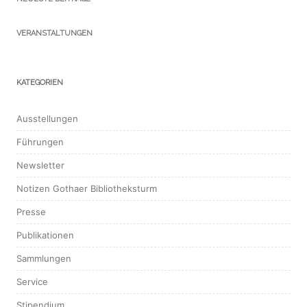
VERANSTALTUNGEN
KATEGORIEN
Ausstellungen
Führungen
Newsletter
Notizen Gothaer Bibliotheksturm
Presse
Publikationen
Sammlungen
Service
Stipendium