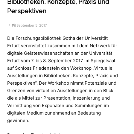
Bibliotheken. Konzepte, Praxis und
Perspektiven
/
September 5, 2017
Die Forschungsbibliothek Gotha der Universität
Erfurt veranstaltet zusammen mit dem Netzwerk für
digitale Geisteswissenschaften an der Universität
Erfurt vom 7. bis 8. September 2017 im Spiegelsaal
auf Schloss Friedenstein den Workshop „Virtuelle
Ausstellungen in Bibliotheken. Konzepte, Praxis und
Perspektiven“. Der Workshop nimmt Potenziale und
Grenzen von virtuellen Ausstellungen in den Blick,
die als Mittel zur Präsentation, Inszenierung und
Vermittlung von Exponaten und Sammlungen im
digitalen Medium zunehmend an Bedeutung
gewinnen.