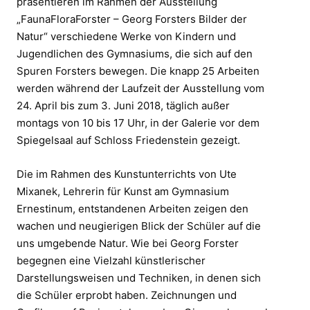
präsentieren im Rahmen der Ausstellung
„FaunaFloraForster – Georg Forsters Bilder der
Natur“ verschiedene Werke von Kindern und
Jugendlichen des Gymnasiums, die sich auf den
Spuren Forsters bewegen. Die knapp 25 Arbeiten
werden während der Laufzeit der Ausstellung vom
24. April bis zum 3. Juni 2018, täglich außer
montags von 10 bis 17 Uhr, in der Galerie vor dem
Spiegelsaal auf Schloss Friedenstein gezeigt.
Die im Rahmen des Kunstunterrichts von Ute
Mixanek, Lehrerin für Kunst am Gymnasium
Ernestinum, entstandenen Arbeiten zeigen den
wachen und neugierigen Blick der Schüler auf die
uns umgebende Natur. Wie bei Georg Forster
begegnen eine Vielzahl künstlerischer
Darstellungsweisen und Techniken, in denen sich
die Schüler erprobt haben. Zeichnungen und