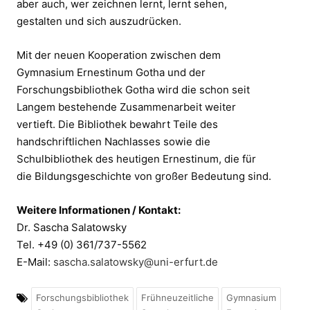
aber auch, wer zeichnen lernt, lernt sehen,
gestalten und sich auszudrücken.
Mit der neuen Kooperation zwischen dem
Gymnasium Ernestinum Gotha und der
Forschungsbibliothek Gotha wird die schon seit
Langem bestehende Zusammenarbeit weiter
vertieft. Die Bibliothek bewahrt Teile des
handschriftlichen Nachlasses sowie die
Schulbibliothek des heutigen Ernestinum, die für
die Bildungsgeschichte von großer Bedeutung sind.
Weitere Informationen / Kontakt:
Dr. Sascha Salatowsky
Tel. +49 (0) 361/737-5562
E-Mail:
sascha.salatowsky@uni-erfurt.de
Forschungsbibliothek
Frühneuzeitliche
Gymnasium