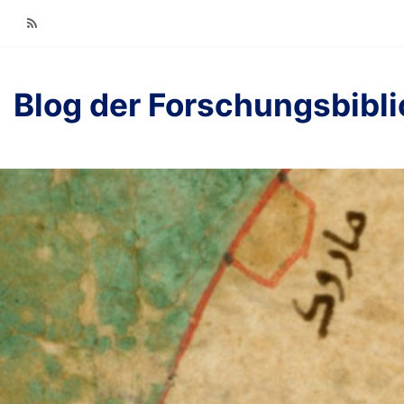
RSS
Blog der Forschungsbibl