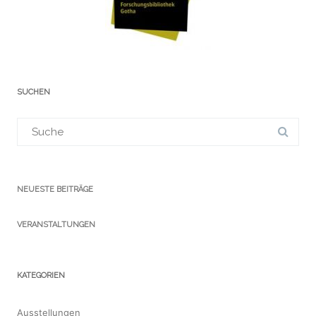
SUCHEN
Suchergebnis
für:
NEUESTE BEITRÄGE
VERANSTALTUNGEN
KATEGORIEN
Ausstellungen