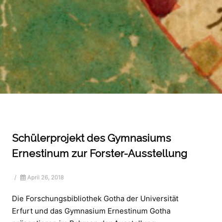
Schülerprojekt des Gymnasiums
Ernestinum zur Forster-Ausstellung
/
April 26, 2018
Die Forschungsbibliothek Gotha der Universität
Erfurt und das Gymnasium Ernestinum Gotha