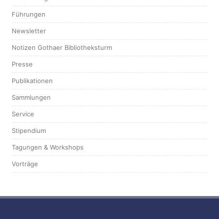
Führungen
Newsletter
Notizen Gothaer Bibliotheksturm
Presse
Publikationen
Sammlungen
Service
Stipendium
Tagungen & Workshops
Vorträge