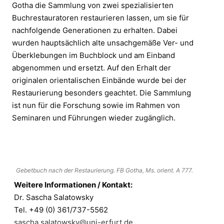
Gotha die Sammlung von zwei spezialisierten
Buchrestauratoren restaurieren lassen, um sie für
nachfolgende Generationen zu erhalten. Dabei
wurden hauptsächlich alte unsachgemäße Ver- und
Überklebungen im Buchblock und am Einband
abgenommen und ersetzt. Auf den Erhalt der
originalen orientalischen Einbände wurde bei der
Restaurierung besonders geachtet. Die Sammlung
ist nun für die Forschung sowie im Rahmen von
Seminaren und Führungen wieder zugänglich.
Gebetbuch nach der Restaurierung. FB Gotha, Ms. orient. A 777.
Weitere Informationen / Kontakt:
Dr. Sascha Salatowsky
Tel. +49 (0) 361/737-5562
sascha.salatowsky@uni-erfurt.de