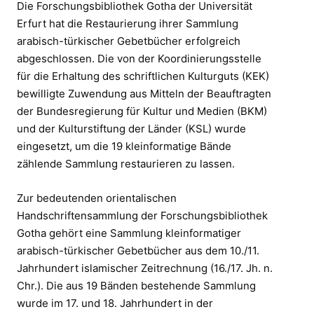
Die Forschungsbibliothek Gotha der Universität
Erfurt hat die Restaurierung ihrer Sammlung
arabisch-türkischer Gebetbücher erfolgreich
abgeschlossen. Die von der Koordinierungsstelle
für die Erhaltung des schriftlichen Kulturguts (KEK)
bewilligte Zuwendung aus Mitteln der Beauftragten
der Bundesregierung für Kultur und Medien (BKM)
und der Kulturstiftung der Länder (KSL) wurde
eingesetzt, um die 19 kleinformatige Bände
zählende Sammlung restaurieren zu lassen.
Zur bedeutenden orientalischen
Handschriftensammlung der Forschungsbibliothek
Gotha gehört eine Sammlung kleinformatiger
arabisch-türkischer Gebetbücher aus dem 10./11.
Jahrhundert islamischer Zeitrechnung (16./17. Jh. n.
Chr.). Die aus 19 Bänden bestehende Sammlung
wurde im 17. und 18. Jahrhundert in der