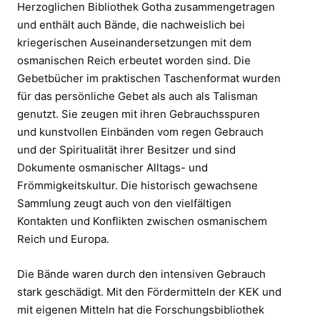
Herzoglichen Bibliothek Gotha zusammengetragen
und enthält auch Bände, die nachweislich bei
kriegerischen Auseinandersetzungen mit dem
osmanischen Reich erbeutet worden sind. Die
Gebetbücher im praktischen Taschenformat wurden
für das persönliche Gebet als auch als Talisman
genutzt. Sie zeugen mit ihren Gebrauchsspuren
und kunstvollen Einbänden vom regen Gebrauch
und der Spiritualität ihrer Besitzer und sind
Dokumente osmanischer Alltags- und
Frömmigkeitskultur. Die historisch gewachsene
Sammlung zeugt auch von den vielfältigen
Kontakten und Konflikten zwischen osmanischem
Reich und Europa.
Die Bände waren durch den intensiven Gebrauch
stark geschädigt. Mit den Fördermitteln der KEK und
mit eigenen Mitteln hat die Forschungsbibliothek