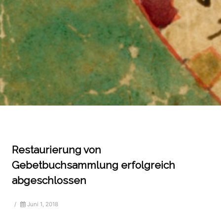
Restaurierung von
Gebetbuchsammlung erfolgreich
abgeschlossen
/
Juni 1, 2018