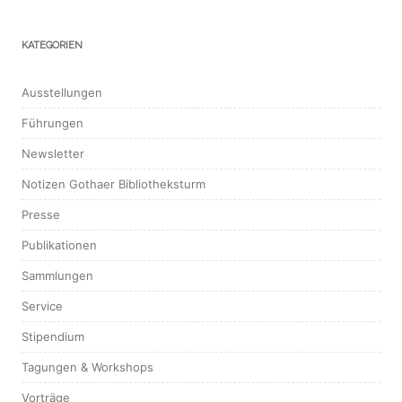
KATEGORIEN
Ausstellungen
Führungen
Newsletter
Notizen Gothaer Bibliotheksturm
Presse
Publikationen
Sammlungen
Service
Stipendium
Tagungen & Workshops
Vorträge