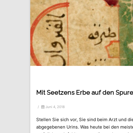
Mit Seetzens Erbe auf den Spur
/
Juni 4, 2018
Stellen Sie sich vor, Sie sind beim Arzt und 
abgegebenen Urins. Was heute bei den meisten