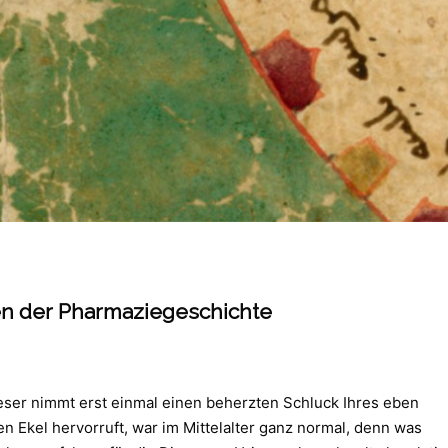
en der Pharmaziegeschichte
dieser nimmt erst einmal einen beherzten Schluck Ihres eben
 Ekel hervorruft, war im Mittelalter ganz normal, denn was