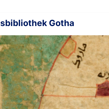
sbibliothek Gotha