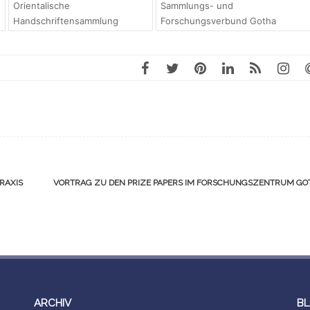
Orientalische
Sammlungs- und
Handschriftensammlung
Forschungsverbund Gotha
RAXIS
VORTRAG ZU DEN PRIZE PAPERS IM FORSCHUNGSZENTRUM GO
ARCHIV
BL