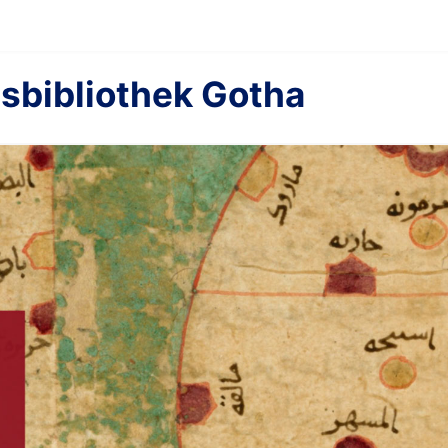
sbibliothek Gotha