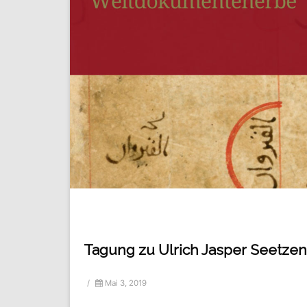
Tagung zu Ulrich Jasper Seetzen
/
Mai 3, 2019