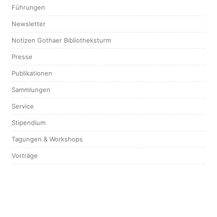
Führungen
Newsletter
Notizen Gothaer Bibliotheksturm
Presse
Publikationen
Sammlungen
Service
Stipendium
Tagungen & Workshops
Vorträge