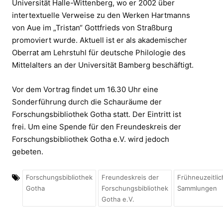
Universität Halle-Wittenberg, wo er 2002 über
intertextuelle Verweise zu den Werken Hartmanns
von Aue im „Tristan“ Gottfrieds von Straßburg
promoviert wurde. Aktuell ist er als akademischer
Oberrat am Lehrstuhl für deutsche Philologie des
Mittelalters an der Universität Bamberg beschäftigt.
Vor dem Vortrag findet um 16.30 Uhr eine
Sonderführung durch die Schauräume der
Forschungsbibliothek Gotha statt. Der Eintritt ist
frei. Um eine Spende für den Freundeskreis der
Forschungsbibliothek Gotha e.V. wird jedoch
gebeten.
Forschungsbibliothek
Freundeskreis der
Frühneuzeitlic
Gotha
Forschungsbibliothek
Sammlungen
Gotha e.V.