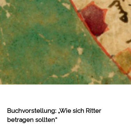
Buchvorstellung: „ Wie sich Ritter
betragen sollten“