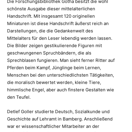
Die Forschungsbibliothek Gotha besitzt die wohl
schönste Ausgabe dieser mittelalterlichen
Handschrift. Mit insgesamt 120 originellen
Miniaturen ist diese Handschrift äußerst reich an
Darstellungen, die die Gedankenwelt des
Mittelalters für den Leser lebendig werden lassen.
Die Bilder zeigen gestikulierende Figuren mit
geschwungenen Spruchbändern, die als
Sprechblasen fungieren. Man sieht ferner Ritter auf
Pferden beim Kampf, Jünglinge beim Lernen,
Menschen bei den unterschiedlichsten Tätigkeiten,
die moralisch bewertet werden, kleine Tiere,
himmlische Engel, aber auch finstere Gestalten wie
den Teufel.
Detlef Goller studierte Deutsch, Sozialkunde und
Geschichte auf Lehramt in Bamberg. Anschließend
war er wissenschaftlicher Mitarbeiter an der