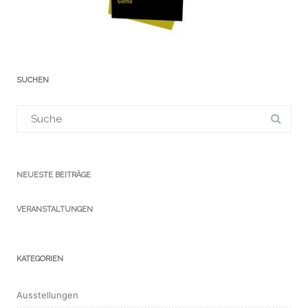
SUCHEN
Suchergebnis
für:
NEUESTE BEITRÄGE
VERANSTALTUNGEN
KATEGORIEN
Ausstellungen