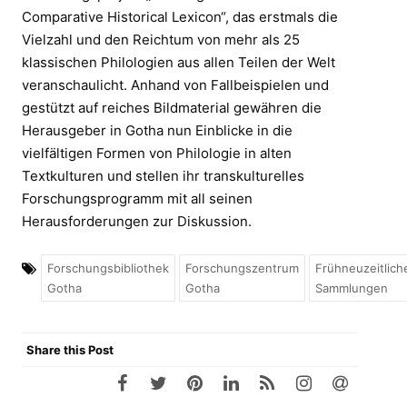
Comparative Historical Lexicon“, das erstmals die
Vielzahl und den Reichtum von mehr als 25
klassischen Philologien aus allen Teilen der Welt
veranschaulicht. Anhand von Fallbeispielen und
gestützt auf reiches Bildmaterial gewähren die
Herausgeber in Gotha nun Einblicke in die
vielfältigen Formen von Philologie in alten
Textkulturen und stellen ihr transkulturelles
Forschungsprogramm mit all seinen
Herausforderungen zur Diskussion.
Forschungsbibliothek
Forschungszentrum
Frühneuzeitlich
Gotha
Gotha
Sammlungen
Share this Post