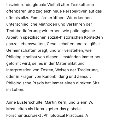
faszinierende globale Vielfalt alter Textkulturen
offenbaren und zugleich neue Perspektiven auf das
oftmals allzu Familiäre eröffnen: Wir erkennen
unterschiedliche Methoden und Verfahren der
Textüberlieferung; wir lernen, wie philologische
Arbeit in spezifischen sozial-historischen Kontexten
ganze Lebenswelten, Gesellschaften und religiöse
Gemeinschaften prägt; und wir verstehen, wie
Philologie selbst von diesen Umständen immer neu
geformt wird, sei es in der Materialität und
Interpretation von Texten, Weisen der Tradierung,
oder in Fragen von Kanonbildung und Zensur.
Philologische Praxis hat immer einen direkten Sitz
im Leben.
Anne Eusterschulte, Martin Kern, und Glenn W.
Most leiten als Herausgeber das globale
Forschungsprojekt „Philological Practices: A