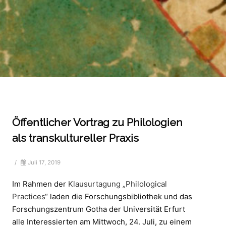
Öffentlicher Vortrag zu Philologien
als transkultureller Praxis
/
Juli 17, 2019
Im Rahmen der
Klausurtagung „Philological
Practices“
laden die Forschungsbibliothek und das
Forschungszentrum Gotha der Universität Erfurt
alle Interessierten am Mittwoch, 24. Juli, zu einem