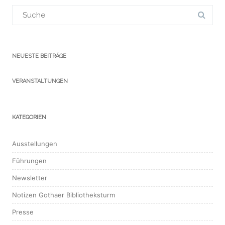
Suchergebnis
für:
NEUESTE BEITRÄGE
VERANSTALTUNGEN
KATEGORIEN
Ausstellungen
Führungen
Newsletter
Notizen Gothaer Bibliotheksturm
Presse