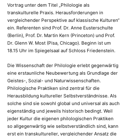
Vortrag unter dem Titel „Philologie als
transkulturelle Praxis. Herausforderungen in
vergleichender Perspektive auf klassische Kulturen“
ein. Referenten sind Prof. Dr. Anne Eusterschulte
(Berlin), Prof. Dr. Martin Kern (Princeton) und Prof.
Dr. Glenn W. Most (Pisa, Chicago). Beginn ist um
18.15 Uhr im Spiegelsaal auf Schloss Friedenstein.
Die Wissenschaft der Philologie erlebt gegenwärtig
eine erstaunliche Neubewertung als Grundlage der
Geistes-, Sozial- und Naturwissenschaften.
Philologische Praktiken sind zentral für die
Herausbildung kultureller Selbstverständnisse. Als
solche sind sie sowohl global und universal als auch
eigenständig und jeweils historisch bedingt. Weil
jeder Kultur die eigenen philologischen Praktiken
so allgegenwärtig wie selbstverständlich sind, kann
erst ein transkultureller, vergleichender Ansatz die