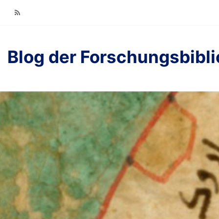
RSS
Blog der Forschungsbibl