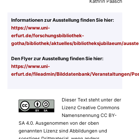
Kathrin Paasch
Informationen zur Ausstellung finden Sie hier:
https://www.uni-
erfurt.de/forschungsbibliothek-
gotha/bibliothek/aktuelles/bibliotheksjubilaeum/ausste
Den Flyer zur Ausstellung finden Sie hier:
https://www.uni-
erfurt.de/fileadmin/Bilddatenbank/Veranstaltungen/Po
Dieser Text steht unter der
Lizenz Creative Commons
Namensnennung CC BY-
SA 4.0. Ausgenommen von der oben
genannten Lizenz sind Abbildungen und
sonstiges Drittmaterial, wenn anders