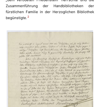
Zusammenführung der Handbibliotheken der
fürstlichen Familie in der Herzoglichen Bibliothek
2
begünstigte.