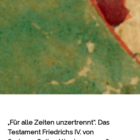
„Für alle Zeiten unzertrennt“. Das
Testament Friedrichs IV. von