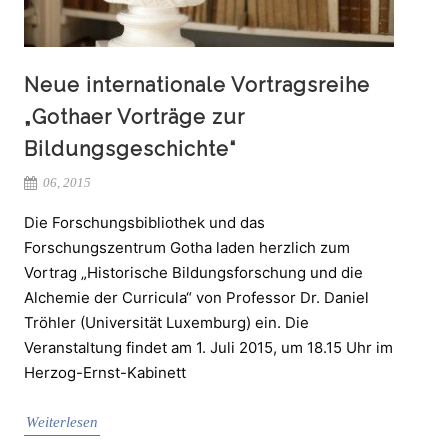
Neue internationale Vortragsreihe
„Gothaer Vorträge zur
Bildungsgeschichte“
06, 2015
Die Forschungsbibliothek und das
Forschungszentrum Gotha laden herzlich zum
Vortrag „Historische Bildungsforschung und die
Alchemie der Curricula“ von Professor Dr. Daniel
Tröhler (Universität Luxemburg) ein. Die
Veranstaltung findet am 1. Juli 2015, um 18.15 Uhr im
Herzog-Ernst-Kabinett
Weiterlesen