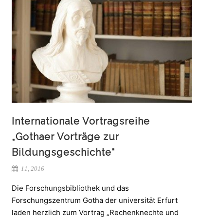
Internationale Vortragsreihe
„Gothaer Vorträge zur
Bildungsgeschichte“
11, 2016
Die Forschungsbibliothek und das
Forschungszentrum Gotha der universität Erfurt
laden herzlich zum Vortrag „Rechenknechte und