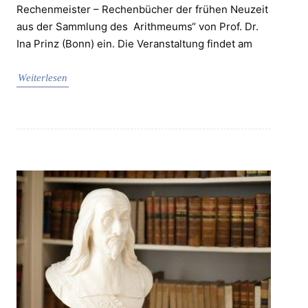
Rechenmeister – Rechenbücher der frühen Neuzeit
aus der Sammlung des Arithmeums“ von Prof. Dr.
Ina Prinz (Bonn) ein. Die Veranstaltung findet am
Weiterlesen