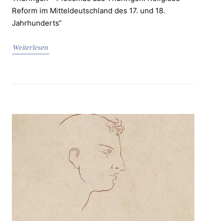
Reform im Mitteldeutschland des 17. und 18.
Jahrhunderts“
Weiterlesen