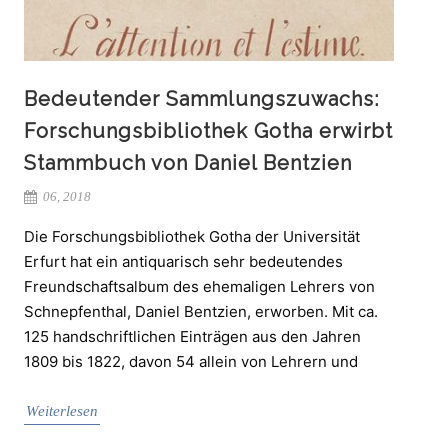
Bedeutender Sammlungszuwachs:
Forschungsbibliothek Gotha erwirbt
Stammbuch von Daniel Bentzien
06, 2018
Die Forschungsbibliothek Gotha der Universität
Erfurt hat ein antiquarisch sehr bedeutendes
Freundschaftsalbum des ehemaligen Lehrers von
Schnepfenthal, Daniel Bentzien, erworben. Mit ca.
125 handschriftlichen Einträgen aus den Jahren
1809 bis 1822, davon 54 allein von Lehrern und
Weiterlesen