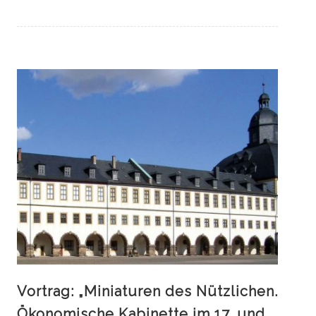
Vortrag: „Miniaturen des Nützlichen.
Ökonomische Kabinette im 17. und