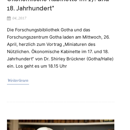
18. Jahrhundert“
04, 2017
Die Forschungsbibliothek Gotha und das
Forschungszentrum Gotha laden am Mittwoch, 26.
April, herzlich zum Vortrag „Miniaturen des
Nützlichen. Ökonomische Kabinette im 17. und 18.
Jahrhundert“ von Dr. Shirley Brückner (Gotha/Halle)
ein. Los geht es um 18.15 Uhr
Weiterlesen