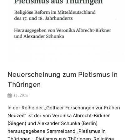
Neuerscheinung zum Pietismus in
Thüringen
11, 2018
In der Reihe der „Gothaer Forschungen zur Frühen
Neuzeit“ ist der von Veronika Albrecht-Birkner
(Siegen) und Alexander Schunka (Berlin)
herausgegebene Sammelband „Pietismus in
Thüringen – Pietismus aus Thüringen. Religiöse