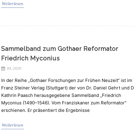
Weiterlesen
Sammelband zum Gothaer Reformator
Friedrich Myconius
04, 2020
In der Reihe „Gothaer Forschungen zur Frühen Neuzeit“ ist im
Franz Steiner Verlag (Stuttgart) der von Dr. Daniel Gehrt und D
Kathrin Paasch herausgegebene Sammelband „Friedrich
Myconius (1490–1546). Vom Franziskaner zum Reformator“
erschienen. Er präsentiert die Ergebnisse
Weiterlesen