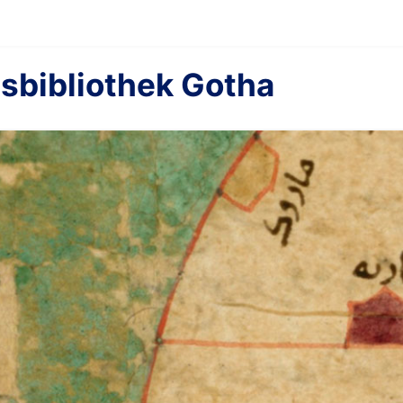
sbibliothek Gotha