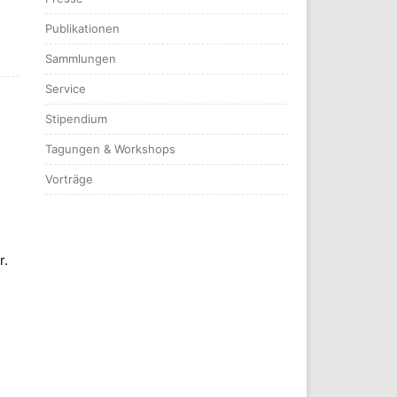
Publikationen
Sammlungen
Service
Stipendium
Tagungen & Workshops
Vorträge
r.