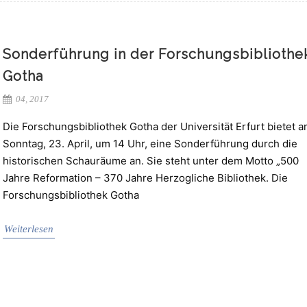
Sonderführung in der Forschungsbibliothe
Gotha
04, 2017
Die Forschungsbibliothek Gotha der Universität Erfurt bietet 
Sonntag, 23. April, um 14 Uhr, eine Sonderführung durch die
historischen Schauräume an. Sie steht unter dem Motto „500
Jahre Reformation – 370 Jahre Herzogliche Bibliothek. Die
Forschungsbibliothek Gotha
Weiterlesen