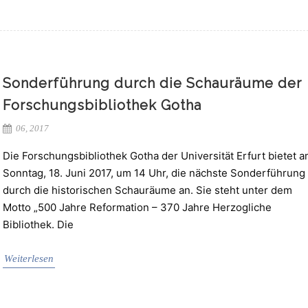
Sonderführung durch die Schauräume der
Forschungsbibliothek Gotha
06, 2017
Die Forschungsbibliothek Gotha der Universität Erfurt bietet 
Sonntag, 18. Juni 2017, um 14 Uhr, die nächste Sonderführung
durch die historischen Schauräume an. Sie steht unter dem
Motto „500 Jahre Reformation – 370 Jahre Herzogliche
Bibliothek. Die
Weiterlesen