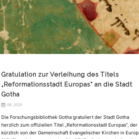
Gratulation zur Verleihung des Titels
„Reformationsstadt Europas“ an die Stadt
Gotha
08, 2020
Die Forschungsbibliothek Gotha gratuliert der Stadt Gotha
herzlich zum offiziellen Titel „Reformationsstadt Europas“, der 
kürzlich von der Gemeinschaft Evangelischer Kirchen in Europ