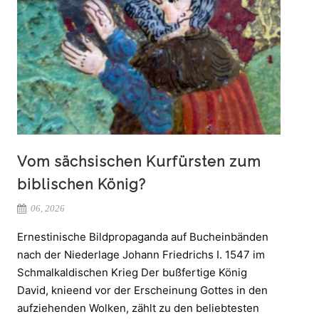
Vom sächsischen Kurfürsten zum
biblischen König?
06, 2026
Ernestinische Bildpropaganda auf Bucheinbänden
nach der Niederlage Johann Friedrichs I. 1547 im
Schmalkaldischen Krieg Der bußfertige König
David, knieend vor der Erscheinung Gottes in den
aufziehenden Wolken, zählt zu den beliebtesten