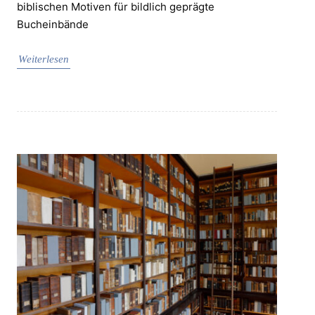
biblischen Motiven für bildlich geprägte
Bucheinbände
Weiterlesen