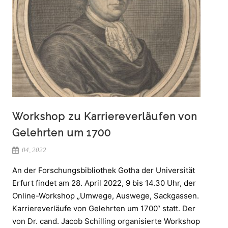
Workshop zu Karriereverläufen von
Gelehrten um 1700
04, 2022
An der Forschungsbibliothek Gotha der Universität
Erfurt findet am 28. April 2022, 9 bis 14.30 Uhr, der
Online-Workshop „Umwege, Auswege, Sackgassen.
Karriereverläufe von Gelehrten um 1700“ statt. Der
von Dr. cand. Jacob Schilling organisierte Workshop