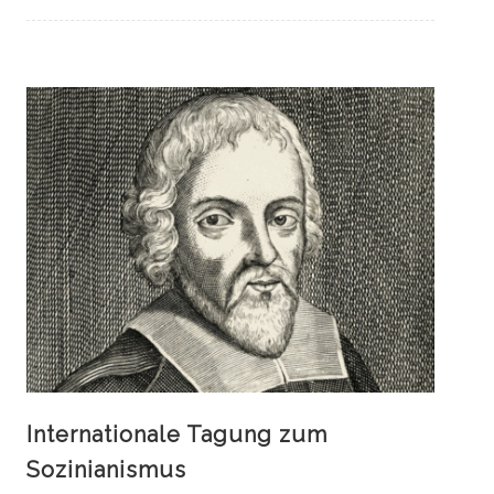
Internationale Tagung zum
Sozinianismus