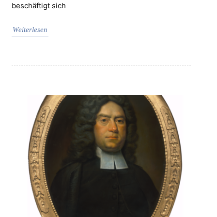
beschäftigt sich
Weiterlesen