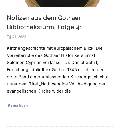
Notizen aus dem Gothaer
Bibliotheksturm, Folge 41
04, 2022
Kirchengeschichte mit europäischem Blick. Die
Vorreiterrolle des Gothaer Historikers Ernst
Salomon Cyprian Verfasser: Dr. Daniel Gehrt,
Forschungsbibliothek Gotha 1745 erschien der
erste Band einer umfassenden Kirchengeschichte
unter dem Titel „Nothwendige Verthaidigung der
evangelischen Kirche wider die
Weiterlesen