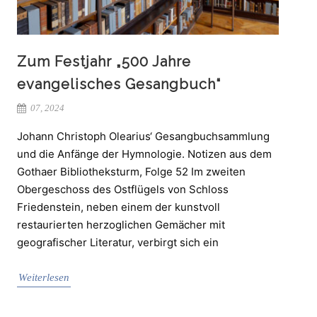
Zum Festjahr „500 Jahre
evangelisches Gesangbuch“
07, 2024
Johann Christoph Olearius‘ Gesangbuchsammlung
und die Anfänge der Hymnologie. Notizen aus dem
Gothaer Bibliotheksturm, Folge 52 Im zweiten
Obergeschoss des Ostflügels von Schloss
Friedenstein, neben einem der kunstvoll
restaurierten herzoglichen Gemächer mit
geografischer Literatur, verbirgt sich ein
Weiterlesen