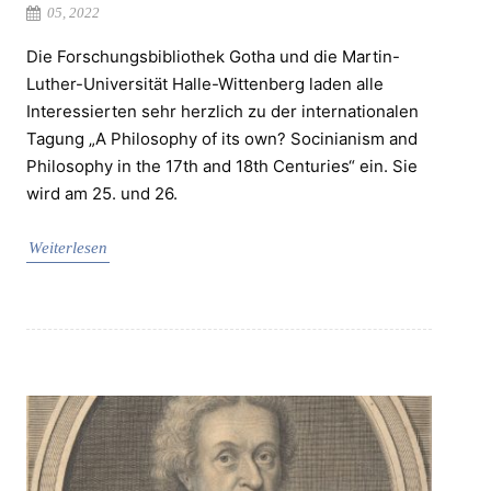
05, 2022
Die Forschungsbibliothek Gotha und die Martin-
Luther-Universität Halle-Wittenberg laden alle
Interessierten sehr herzlich zu der internationalen
Tagung „A Philosophy of its own? Socinianism and
Philosophy in the 17th and 18th Centuries“ ein. Sie
wird am 25. und 26.
Weiterlesen