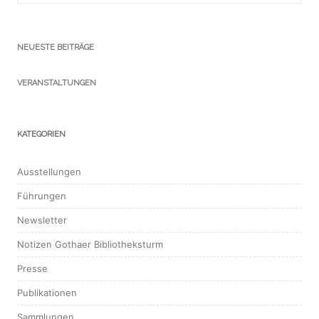
NEUESTE BEITRÄGE
VERANSTALTUNGEN
KATEGORIEN
Ausstellungen
Führungen
Newsletter
Notizen Gothaer Bibliotheksturm
Presse
Publikationen
Sammlungen