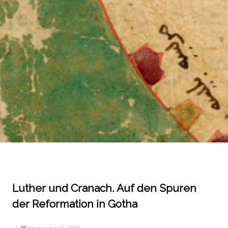
Luther und Cranach. Auf den Spuren
der Reformation in Gotha