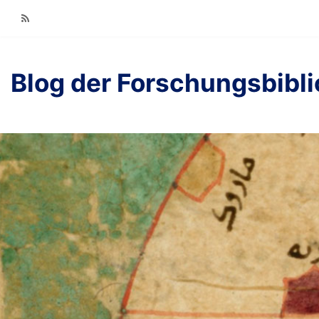
RSS
Blog der Forschungsbibl