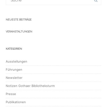
für:
NEUESTE BEITRÄGE
VERANSTALTUNGEN
KATEGORIEN
Ausstellungen
Führungen
Newsletter
Notizen Gothaer Bibliotheksturm
Presse
Publikationen