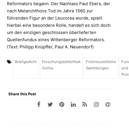
Reformators begann. Der Nachlass Paul Ebers, der
nach Melanchthons Tod im Jahre 1560 zur
führenden Figur an der Leucorea wurde, spielt
hierbei eine besondere Rolle, handelt es sich doch
um den einzigen geschlossen überlieferten
Quellenfundus eines Wittenberger Reformators.
(Text: Philipp Knüpffer, Paul A. Neuendorf)
Briefgedicht
Forschungsbibliothek
Frühneuzeitliche
Fun
Gotha
Sammlungen
und
Pro
Share this Post