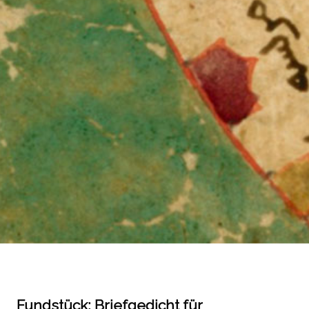
Fundstück: Briefgedicht für