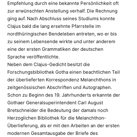
Empfehlung durch eine bekannte Persönlichkeit oft
zur erwünschten Anstellung verhalf. Die Rechnung
ging auf. Nach Abschluss seines Studiums konnte
Clajus bald die lang ersehnte Pfarrstelle im
nordthüringischen Bendeleben antreten, wo er bis
zu seinem Lebensende wirkte und unter anderem
eine der ersten Grammatiken der deutschen
Sprache veröffentlichte.
Neben dem Clajus-Gedicht besitzt die
Forschungsbibliothek Gotha einen beachtlichen Teil
der überlieferten Korrespondenz Melanchthons in
zeitgenössischen Abschriften und Autographen.
Schon zu Beginn des 19. Jahrhunderts erkannte der
Gothaer Generalsuperintendent Carl August
Bretschneider die Bedeutung der damals noch
Herzoglichen Bibliothek für die Melanchthon-
Überlieferung, als er mit den Arbeiten an der ersten
modernen Gesamtausgabe der Briefe des