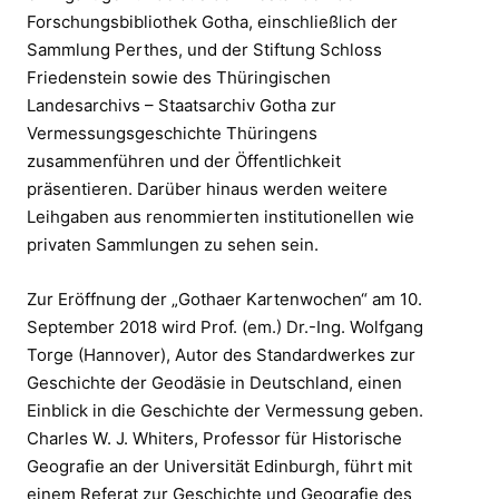
Forschungsbibliothek Gotha, einschließlich der
Sammlung Perthes, und der Stiftung Schloss
Friedenstein sowie des Thüringischen
Landesarchivs – Staatsarchiv Gotha zur
Vermessungsgeschichte Thüringens
zusammenführen und der Öffentlichkeit
präsentieren. Darüber hinaus werden weitere
Leihgaben aus renommierten institutionellen wie
privaten Sammlungen zu sehen sein.
Zur Eröffnung der „Gothaer Kartenwochen“ am 10.
September 2018 wird Prof. (em.) Dr.-Ing. Wolfgang
Torge (Hannover), Autor des Standardwerkes zur
Geschichte der Geodäsie in Deutschland, einen
Einblick in die Geschichte der Vermessung geben.
Charles W. J. Whiters, Professor für Historische
Geografie an der Universität Edinburgh, führt mit
einem Referat zur Geschichte und Geografie des