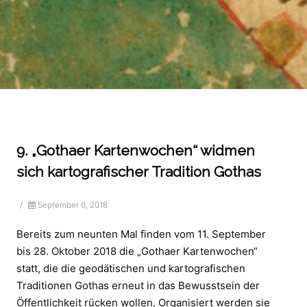
9. „Gothaer Kartenwochen“ widmen
sich kartografischer Tradition Gothas
/
September 6, 2018
Bereits zum neunten Mal finden vom 11. September
bis 28. Oktober 2018 die „Gothaer Kartenwochen“
statt, die die geodätischen und kartografischen
Traditionen Gothas erneut in das Bewusstsein der
Öffentlichkeit rücken wollen. Organisiert werden sie