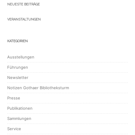
NEUESTE BEITRÄGE
VERANSTALTUNGEN
KATEGORIEN
Ausstellungen
Führungen
Newsletter
Notizen Gothaer Bibliotheksturm
Presse
Publikationen
Sammlungen
Service