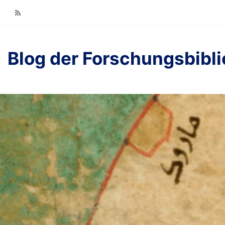
RSS
Blog der Forschungsbibl