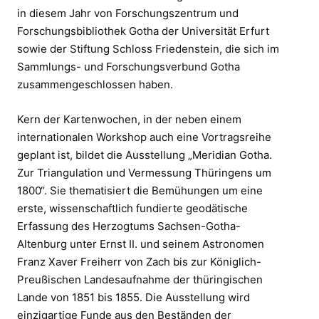
in diesem Jahr von Forschungszentrum und
Forschungsbibliothek Gotha der Universität Erfurt
sowie der Stiftung Schloss Friedenstein, die sich im
Sammlungs- und Forschungsverbund Gotha
zusammengeschlossen haben.
Kern der Kartenwochen, in der neben einem
internationalen Workshop auch eine Vortragsreihe
geplant ist, bildet die Ausstellung „Meridian Gotha.
Zur Triangulation und Vermessung Thüringens um
1800“. Sie thematisiert die Bemühungen um eine
erste, wissenschaftlich fundierte geodätische
Erfassung des Herzogtums Sachsen-Gotha-
Altenburg unter Ernst II. und seinem Astronomen
Franz Xaver Freiherr von Zach bis zur Königlich-
Preußischen Landesaufnahme der thüringischen
Lande von 1851 bis 1855. Die Ausstellung wird
einzigartige Funde aus den Beständen der