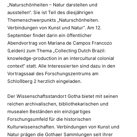
„Naturschönheiten – Natur darstellen und
ausstellen“. Sie ist Teil des diesjährigen
Themenschwerpunkts „Naturschönheiten.
Verbindungen von Kunst und Natur“. Am 12.
September findet darin ein öffentlicher
Abendvortrag von Mariana de Campos Francozo
(Leiden) zum Thema „Collecting Dutch Brazil:
knowledge-production in an intercultural colonial
context“ statt. Alle Interessierten sind dazu in den
Vortragssaal des Forschungszentrums am
Schloßberg 2 herzlich eingeladen.
Der Wissenschaftsstandort Gotha bietet mit seinen
reichen archivalischen, bibliothekarischen und
musealen Beständen ein einzigartiges
Forschungsumfeld für die historischen
Kulturwissenschaften. Verbindungen von Kunst und
Natur prägen die Gothaer Sammlungen seit ihrer