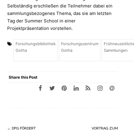
Selbständig erschließen die Teilnehmer dabei ein
sammlungsbezogenes Thema, das sie am letzten
Tag der Summer School in einer
Projektpräsentation vorstellen.
Forschungsbibliothek
Forschungszentrum
Frühneuzeitlich
Gotha
Gotha
Sammlungen
Share this Post
Navigation
←
DFG FÖRDERT
VORTRAG ZUM