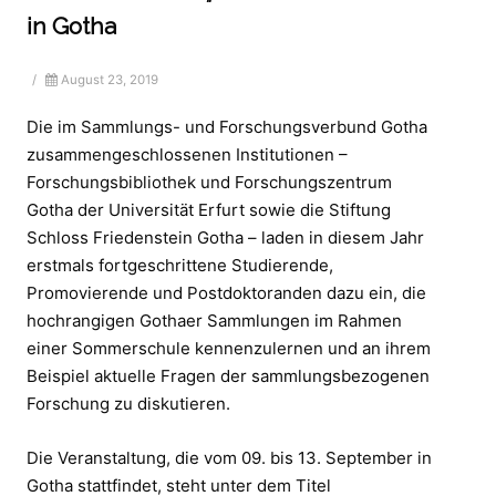
in Gotha
/
August 23, 2019
Die im Sammlungs- und Forschungsverbund Gotha
zusammengeschlossenen Institutionen –
Forschungsbibliothek und Forschungszentrum
Gotha der Universität Erfurt sowie die Stiftung
Schloss Friedenstein Gotha – laden in diesem Jahr
erstmals fortgeschrittene Studierende,
Promovierende und Postdoktoranden dazu ein, die
hochrangigen Gothaer Sammlungen im Rahmen
einer Sommerschule kennenzulernen und an ihrem
Beispiel aktuelle Fragen der sammlungsbezogenen
Forschung zu diskutieren.
Die Veranstaltung, die vom 09. bis 13. September in
Gotha stattfindet, steht unter dem Titel