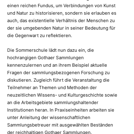
einen reichen Fundus, um Verbindungen von Kunst
und Natur zu historisieren, sondern sie erlauben es
auch, das existentielle Verhältnis der Menschen zu
der sie umgebenden Natur in seiner Bedeutung für
die Gegenwart zu reflektieren.
Die Sommerschule lädt nun dazu ein, die
hochrangigen Gothaer Sammlungen
kennenzulernen und an ihrem Beispiel aktuelle
Fragen der sammlungsbezogenen Forschung zu
diskutieren. Zugleich führt die Veranstaltung die
Teilnehmer an Themen und Methoden der
neuzeitlichen Wissens- und Kulturgeschichte sowie
an die Arbeitsgebiete sammlungshaltender
Institutionen heran. In Praxiseinheiten arbeiten sie
unter Anleitung der wissenschaftlichen
Sammlungsbetreuer mit ausgewählten Beständen
der reichhaltigen Gothaer Sammlungen.