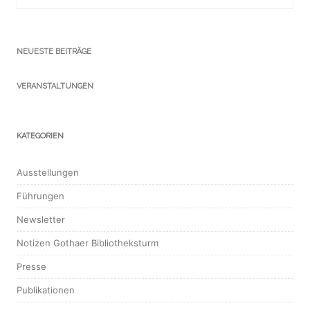
NEUESTE BEITRÄGE
VERANSTALTUNGEN
KATEGORIEN
Ausstellungen
Führungen
Newsletter
Notizen Gothaer Bibliotheksturm
Presse
Publikationen