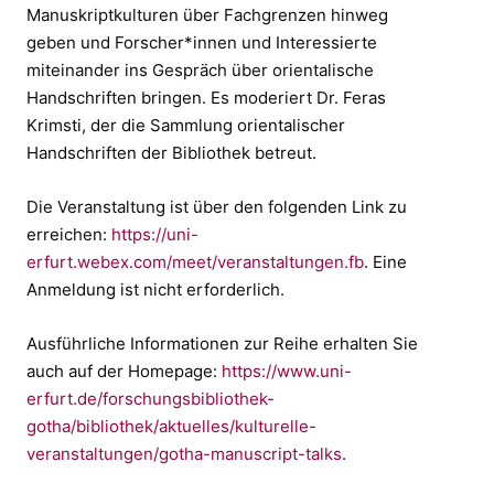
Manuskriptkulturen über Fachgrenzen hinweg
geben und Forscher*innen und Interessierte
miteinander ins Gespräch über orientalische
Handschriften bringen. Es moderiert Dr. Feras
Krimsti, der die Sammlung orientalischer
Handschriften der Bibliothek betreut.
Die Veranstaltung ist über den folgenden Link zu
erreichen:
https://uni-
erfurt.webex.com/meet/veranstaltungen.fb
. Eine
Anmeldung ist nicht erforderlich.
Ausführliche Informationen zur Reihe erhalten Sie
auch auf der Homepage:
https://www.uni-
erfurt.de/forschungsbibliothek-
gotha/bibliothek/aktuelles/kulturelle-
veranstaltungen/gotha-manuscript-talks
.