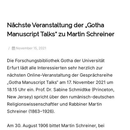
Nächste Veranstaltung der „Gotha
Manuscript Talks“ zu Martin Schreiner
/
November 15, 2021
Die Forschungsbibliothek Gotha der Universität
Erfurt lädt alle Interessierten sehr herzlich zur
nächsten Online-Veranstaltung der Gesprächsreihe
„Gotha Manuscript Talks“ am 17. November 2021 um
18.15 Uhr ein. Prof. Dr. Sabine Schmidtke (Princeton,
New Jersey) spricht über den rumänisch-deutschen
Religionswissenschaftler und Rabbiner Martin
Schreiner (1863–1926).
Am 30. August 1906 bittet Martin Schreiner, bei