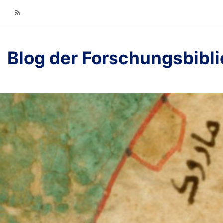
RSS
Blog der Forschungsbibl