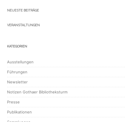
NEUESTE BEITRÄGE
VERANSTALTUNGEN
KATEGORIEN
Ausstellungen
Führungen
Newsletter
Notizen Gothaer Bibliotheksturm
Presse
Publikationen
Sammlungen